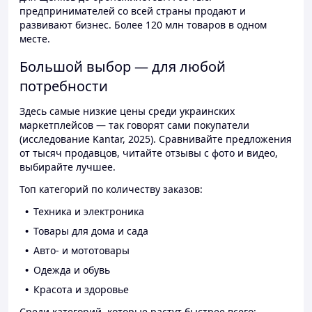
предпринимателей со всей страны продают и
развивают бизнес. Более 120 млн товаров в одном
месте.
Большой выбор — для любой
потребности
Здесь самые низкие цены среди украинских
маркетплейсов — так говорят сами покупатели
(исследование Kantar, 2025). Сравнивайте предложения
от тысяч продавцов, читайте отзывы с фото и видео,
выбирайте лучшее.
Топ категорий по количеству заказов:
Техника и электроника
Товары для дома и сада
Авто- и мототовары
Одежда и обувь
Красота и здоровье
Среди категорий, которые растут быстрее всего: