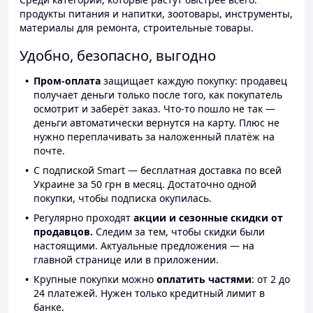
продукты питания и напитки, зоотовары, инструменты,
материалы для ремонта, строительные товары.
Удобно, безопасно, выгодно
Пром-оплата
защищает каждую покупку: продавец
получает деньги только после того, как покупатель
осмотрит и заберёт заказ. Что-то пошло не так —
деньги автоматически вернутся на карту. Плюс не
нужно переплачивать за наложенный платёж на
почте.
С подпиской Smart — бесплатная доставка по всей
Украине за 50 грн в месяц. Достаточно одной
покупки, чтобы подписка окупилась.
Регулярно проходят
акции и сезонные скидки от
продавцов.
Следим за тем, чтобы скидки были
настоящими. Актуальные предложения — на
главной странице или в приложении.
Крупные покупки можно
оплатить частями
: от 2 до
24 платежей. Нужен только кредитный лимит в
банке.