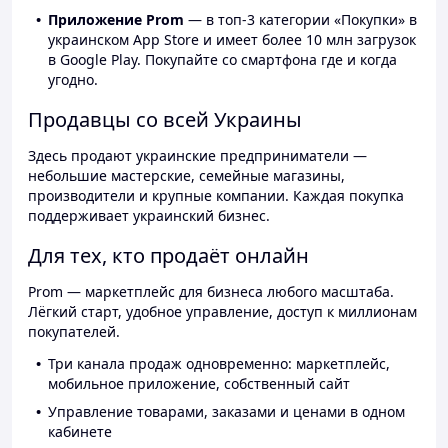
Приложение Prom
— в топ-3 категории «Покупки» в
украинском App Store и имеет более 10 млн загрузок
в Google Play. Покупайте со смартфона где и когда
угодно.
Продавцы со всей Украины
Здесь продают украинские предприниматели —
небольшие мастерские, семейные магазины,
производители и крупные компании. Каждая покупка
поддерживает украинский бизнес.
Для тех, кто продаёт онлайн
Prom — маркетплейс для бизнеса любого масштаба.
Лёгкий старт, удобное управление, доступ к миллионам
покупателей.
Три канала продаж одновременно: маркетплейс,
мобильное приложение, собственный сайт
Управление товарами, заказами и ценами в одном
кабинете