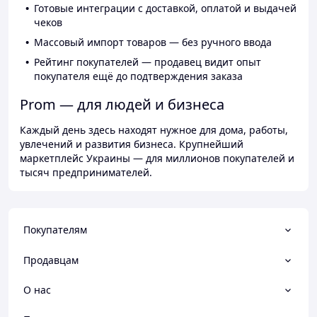
Готовые интеграции с доставкой, оплатой и выдачей
чеков
Массовый импорт товаров — без ручного ввода
Рейтинг покупателей — продавец видит опыт
покупателя ещё до подтверждения заказа
Prom — для людей и бизнеса
Каждый день здесь находят нужное для дома, работы,
увлечений и развития бизнеса. Крупнейший
маркетплейс Украины — для миллионов покупателей и
тысяч предпринимателей.
Покупателям
Продавцам
О нас