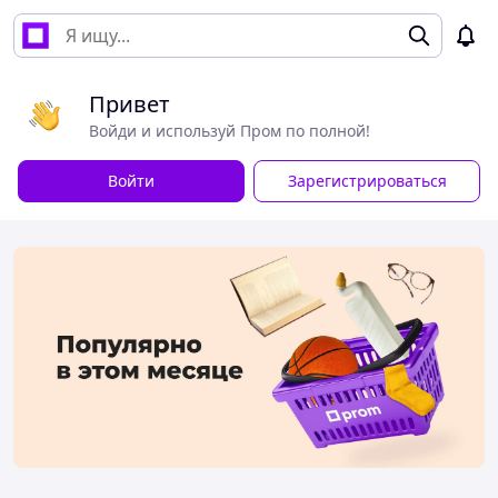
Привет
Войди и используй Пром по полной!
Войти
Зарегистрироваться