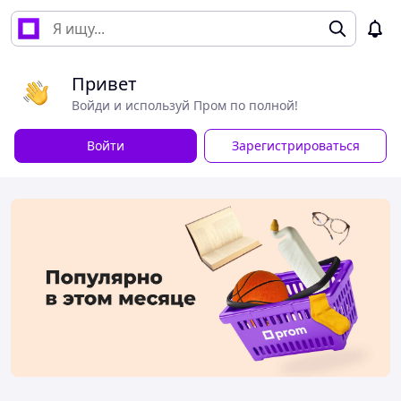
Привет
Войди и используй Пром по полной!
Войти
Зарегистрироваться