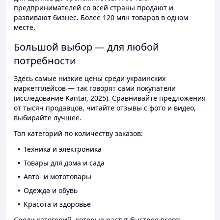
предпринимателей со всей страны продают и
развивают бизнес. Более 120 млн товаров в одном
месте.
Большой выбор — для любой
потребности
Здесь самые низкие цены среди украинских
маркетплейсов — так говорят сами покупатели
(исследование Kantar, 2025). Сравнивайте предложения
от тысяч продавцов, читайте отзывы с фото и видео,
выбирайте лучшее.
Топ категорий по количеству заказов:
Техника и электроника
Товары для дома и сада
Авто- и мототовары
Одежда и обувь
Красота и здоровье
Среди категорий, которые растут быстрее всего: