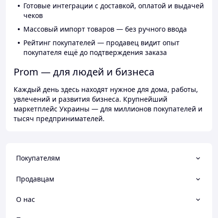
Готовые интеграции с доставкой, оплатой и выдачей
чеков
Массовый импорт товаров — без ручного ввода
Рейтинг покупателей — продавец видит опыт
покупателя ещё до подтверждения заказа
Prom — для людей и бизнеса
Каждый день здесь находят нужное для дома, работы,
увлечений и развития бизнеса. Крупнейший
маркетплейс Украины — для миллионов покупателей и
тысяч предпринимателей.
Покупателям
Продавцам
О нас