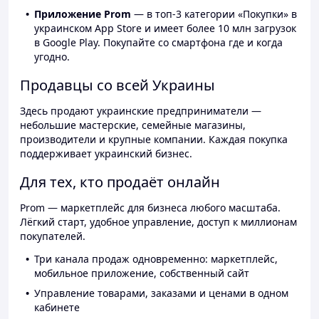
Приложение Prom
— в топ-3 категории «Покупки» в
украинском App Store и имеет более 10 млн загрузок
в Google Play. Покупайте со смартфона где и когда
угодно.
Продавцы со всей Украины
Здесь продают украинские предприниматели —
небольшие мастерские, семейные магазины,
производители и крупные компании. Каждая покупка
поддерживает украинский бизнес.
Для тех, кто продаёт онлайн
Prom — маркетплейс для бизнеса любого масштаба.
Лёгкий старт, удобное управление, доступ к миллионам
покупателей.
Три канала продаж одновременно: маркетплейс,
мобильное приложение, собственный сайт
Управление товарами, заказами и ценами в одном
кабинете