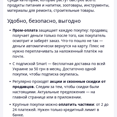
продукты питания и напитки, зоотовары, инструменты,
материалы для ремонта, строительные товары.
Удобно, безопасно, выгодно
Пром-оплата
защищает каждую покупку: продавец
получает деньги только после того, как покупатель
осмотрит и заберёт заказ. Что-то пошло не так —
деньги автоматически вернутся на карту. Плюс не
нужно переплачивать за наложенный платёж на
почте.
С подпиской Smart — бесплатная доставка по всей
Украине за 50 грн в месяц. Достаточно одной
покупки, чтобы подписка окупилась.
Регулярно проходят
акции и сезонные скидки от
продавцов.
Следим за тем, чтобы скидки были
настоящими. Актуальные предложения — на
главной странице или в приложении.
Крупные покупки можно
оплатить частями
: от 2 до
24 платежей. Нужен только кредитный лимит в
банке.