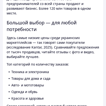
предпринимателей со всей страны продают и
развивают бизнес. Более 120 млн товаров в одном
месте.
Большой выбор — для любой
потребности
Здесь самые низкие цены среди украинских
маркетплейсов — так говорят сами покупатели
(исследование Kantar, 2025). Сравнивайте предложения
от тысяч продавцов, читайте отзывы с фото и видео,
выбирайте лучшее.
Топ категорий по количеству заказов:
Техника и электроника
Товары для дома и сада
Авто- и мототовары
Одежда и обувь
Красота и здоровье
Среди категорий, которые растут быстрее всего: