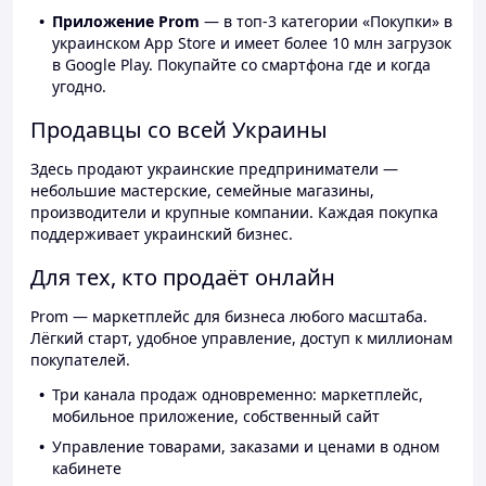
Приложение Prom
— в топ-3 категории «Покупки» в
украинском App Store и имеет более 10 млн загрузок
в Google Play. Покупайте со смартфона где и когда
угодно.
Продавцы со всей Украины
Здесь продают украинские предприниматели —
небольшие мастерские, семейные магазины,
производители и крупные компании. Каждая покупка
поддерживает украинский бизнес.
Для тех, кто продаёт онлайн
Prom — маркетплейс для бизнеса любого масштаба.
Лёгкий старт, удобное управление, доступ к миллионам
покупателей.
Три канала продаж одновременно: маркетплейс,
мобильное приложение, собственный сайт
Управление товарами, заказами и ценами в одном
кабинете