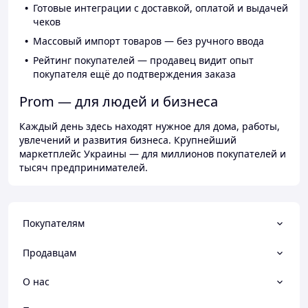
Готовые интеграции с доставкой, оплатой и выдачей
чеков
Массовый импорт товаров — без ручного ввода
Рейтинг покупателей — продавец видит опыт
покупателя ещё до подтверждения заказа
Prom — для людей и бизнеса
Каждый день здесь находят нужное для дома, работы,
увлечений и развития бизнеса. Крупнейший
маркетплейс Украины — для миллионов покупателей и
тысяч предпринимателей.
Покупателям
Продавцам
О нас