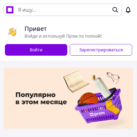
Привет
Войди и используй Пром по полной!
Войти
Зарегистрироваться