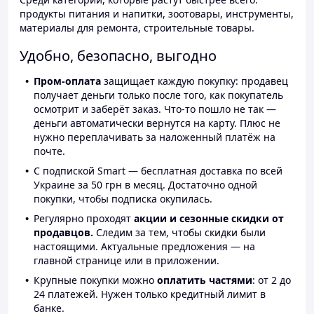
продукты питания и напитки, зоотовары, инструменты,
материалы для ремонта, строительные товары.
Удобно, безопасно, выгодно
Пром-оплата
защищает каждую покупку: продавец
получает деньги только после того, как покупатель
осмотрит и заберёт заказ. Что-то пошло не так —
деньги автоматически вернутся на карту. Плюс не
нужно переплачивать за наложенный платёж на
почте.
С подпиской Smart — бесплатная доставка по всей
Украине за 50 грн в месяц. Достаточно одной
покупки, чтобы подписка окупилась.
Регулярно проходят
акции и сезонные скидки от
продавцов.
Следим за тем, чтобы скидки были
настоящими. Актуальные предложения — на
главной странице или в приложении.
Крупные покупки можно
оплатить частями
: от 2 до
24 платежей. Нужен только кредитный лимит в
банке.