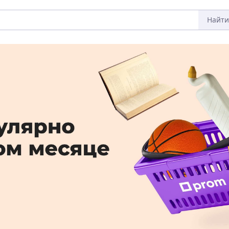
Найти