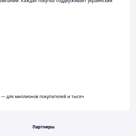
омпании. Каждая покупка поддерживает украинский
 — для миллионов покупателей и тысяч
Партнеры