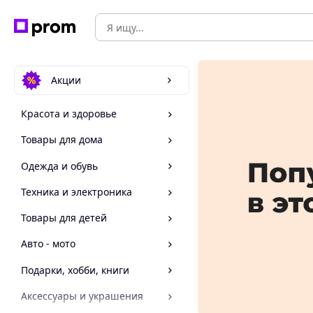
Акции
Красота и здоровье
Товары для дома
Одежда и обувь
Техника и электроника
Товары для детей
Авто - мото
Подарки, хобби, книги
Аксессуары и украшения