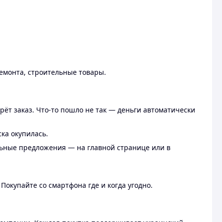
ремонта, строительные товары.
рёт заказ. Что-то пошло не так — деньги автоматически
ска окупилась.
льные предложения — на главной странице или в
 Покупайте со смартфона где и когда угодно.