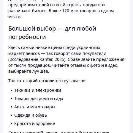
предпринимателей со всей страны продают и
развивают бизнес. Более 120 млн товаров в одном
месте.
Большой выбор — для любой
потребности
Здесь самые низкие цены среди украинских
маркетплейсов — так говорят сами покупатели
(исследование Kantar, 2025). Сравнивайте предложения
от тысяч продавцов, читайте отзывы с фото и видео,
выбирайте лучшее.
Топ категорий по количеству заказов:
Техника и электроника
Товары для дома и сада
Авто- и мототовары
Одежда и обувь
Красота и здоровье
Среди категорий, которые растут быстрее всего: