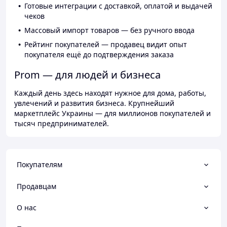
Готовые интеграции с доставкой, оплатой и выдачей
чеков
Массовый импорт товаров — без ручного ввода
Рейтинг покупателей — продавец видит опыт
покупателя ещё до подтверждения заказа
Prom — для людей и бизнеса
Каждый день здесь находят нужное для дома, работы,
увлечений и развития бизнеса. Крупнейший
маркетплейс Украины — для миллионов покупателей и
тысяч предпринимателей.
Покупателям
Продавцам
О нас