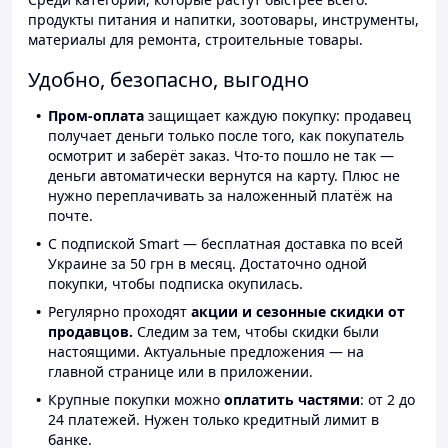
продукты питания и напитки, зоотовары, инструменты,
материалы для ремонта, строительные товары.
Удобно, безопасно, выгодно
Пром-оплата
защищает каждую покупку: продавец
получает деньги только после того, как покупатель
осмотрит и заберёт заказ. Что-то пошло не так —
деньги автоматически вернутся на карту. Плюс не
нужно переплачивать за наложенный платёж на
почте.
С подпиской Smart — бесплатная доставка по всей
Украине за 50 грн в месяц. Достаточно одной
покупки, чтобы подписка окупилась.
Регулярно проходят
акции и сезонные скидки от
продавцов.
Следим за тем, чтобы скидки были
настоящими. Актуальные предложения — на
главной странице или в приложении.
Крупные покупки можно
оплатить частями
: от 2 до
24 платежей. Нужен только кредитный лимит в
банке.