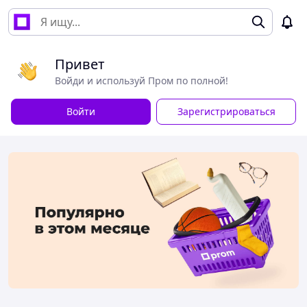
Привет
Войди и используй Пром по полной!
Войти
Зарегистрироваться