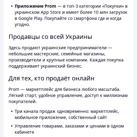
Приложение Prom
— в топ-3 категории «Покупки» в
украинском App Store и имеет более 10 млн загрузок
в Google Play. Покупайте со смартфона где и когда
угодно.
Продавцы со всей Украины
Здесь продают украинские предприниматели —
небольшие мастерские, семейные магазины,
производители и крупные компании. Каждая покупка
поддерживает украинский бизнес.
Для тех, кто продаёт онлайн
Prom — маркетплейс для бизнеса любого масштаба.
Лёгкий старт, удобное управление, доступ к миллионам
покупателей.
Три канала продаж одновременно: маркетплейс,
мобильное приложение, собственный сайт
Управление товарами, заказами и ценами в одном
кабинете