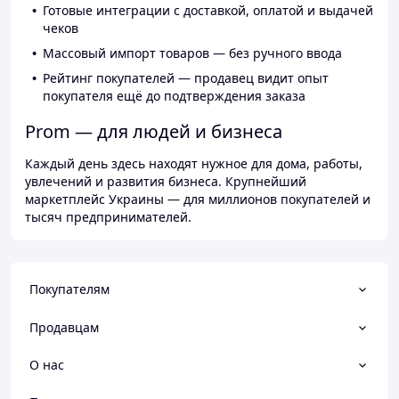
Готовые интеграции с доставкой, оплатой и выдачей
чеков
Массовый импорт товаров — без ручного ввода
Рейтинг покупателей — продавец видит опыт
покупателя ещё до подтверждения заказа
Prom — для людей и бизнеса
Каждый день здесь находят нужное для дома, работы,
увлечений и развития бизнеса. Крупнейший
маркетплейс Украины — для миллионов покупателей и
тысяч предпринимателей.
Покупателям
Продавцам
О нас