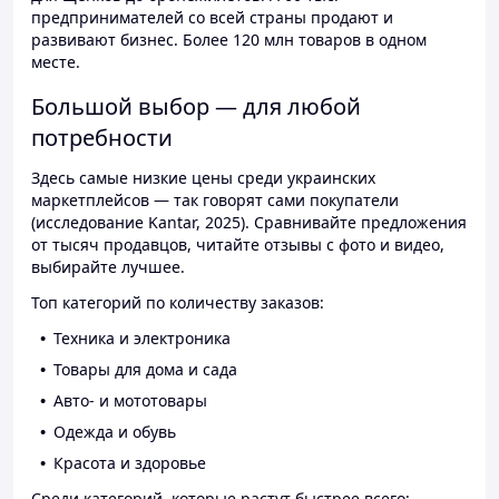
предпринимателей со всей страны продают и
развивают бизнес. Более 120 млн товаров в одном
месте.
Большой выбор — для любой
потребности
Здесь самые низкие цены среди украинских
маркетплейсов — так говорят сами покупатели
(исследование Kantar, 2025). Сравнивайте предложения
от тысяч продавцов, читайте отзывы с фото и видео,
выбирайте лучшее.
Топ категорий по количеству заказов:
Техника и электроника
Товары для дома и сада
Авто- и мототовары
Одежда и обувь
Красота и здоровье
Среди категорий, которые растут быстрее всего: