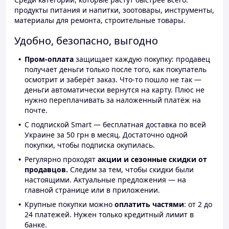
продукты питания и напитки, зоотовары, инструменты,
материалы для ремонта, строительные товары.
Удобно, безопасно, выгодно
Пром-оплата
защищает каждую покупку: продавец
получает деньги только после того, как покупатель
осмотрит и заберёт заказ. Что-то пошло не так —
деньги автоматически вернутся на карту. Плюс не
нужно переплачивать за наложенный платёж на
почте.
С подпиской Smart — бесплатная доставка по всей
Украине за 50 грн в месяц. Достаточно одной
покупки, чтобы подписка окупилась.
Регулярно проходят
акции и сезонные скидки от
продавцов.
Следим за тем, чтобы скидки были
настоящими. Актуальные предложения — на
главной странице или в приложении.
Крупные покупки можно
оплатить частями
: от 2 до
24 платежей. Нужен только кредитный лимит в
банке.