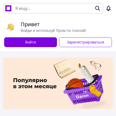
Привет
Войди и используй Пром по полной!
Войти
Зарегистрироваться