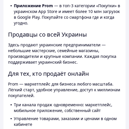
Приложение Prom
— в топ-3 категории «Покупки» в
украинском App Store и имеет более 10 млн загрузок
в Google Play. Покупайте со смартфона где и когда
угодно.
Продавцы со всей Украины
Здесь продают украинские предприниматели —
небольшие мастерские, семейные магазины,
производители и крупные компании. Каждая покупка
поддерживает украинский бизнес.
Для тех, кто продаёт онлайн
Prom — маркетплейс для бизнеса любого масштаба.
Лёгкий старт, удобное управление, доступ к миллионам
покупателей.
Три канала продаж одновременно: маркетплейс,
мобильное приложение, собственный сайт
Управление товарами, заказами и ценами в одном
кабинете