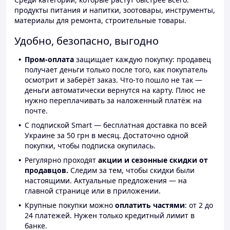
продукты питания и напитки, зоотовары, инструменты,
материалы для ремонта, строительные товары.
Удобно, безопасно, выгодно
Пром-оплата
защищает каждую покупку: продавец
получает деньги только после того, как покупатель
осмотрит и заберёт заказ. Что-то пошло не так —
деньги автоматически вернутся на карту. Плюс не
нужно переплачивать за наложенный платёж на
почте.
С подпиской Smart — бесплатная доставка по всей
Украине за 50 грн в месяц. Достаточно одной
покупки, чтобы подписка окупилась.
Регулярно проходят
акции и сезонные скидки от
продавцов.
Следим за тем, чтобы скидки были
настоящими. Актуальные предложения — на
главной странице или в приложении.
Крупные покупки можно
оплатить частями
: от 2 до
24 платежей. Нужен только кредитный лимит в
банке.