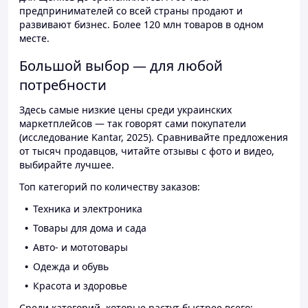
предпринимателей со всей страны продают и
развивают бизнес. Более 120 млн товаров в одном
месте.
Большой выбор — для любой
потребности
Здесь самые низкие цены среди украинских
маркетплейсов — так говорят сами покупатели
(исследование Kantar, 2025). Сравнивайте предложения
от тысяч продавцов, читайте отзывы с фото и видео,
выбирайте лучшее.
Топ категорий по количеству заказов:
Техника и электроника
Товары для дома и сада
Авто- и мототовары
Одежда и обувь
Красота и здоровье
Среди категорий, которые растут быстрее всего: