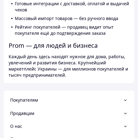
Готовые интеграции с доставкой, оплатой и выдачей
чеков
Массовый импорт товаров — без ручного ввода
Рейтинг покупателей — продавец видит опыт
покупателя ещё до подтверждения заказа
Prom — для людей и бизнеса
Каждый день здесь находят нужное для дома, работы,
увлечений и развития бизнеса. Крупнейший
маркетплейс Украины — для миллионов покупателей и
тысяч предпринимателей.
Покупателям
Продавцам
О нас