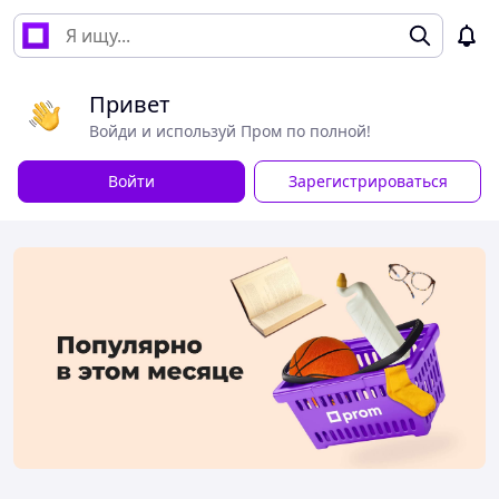
Привет
Войди и используй Пром по полной!
Войти
Зарегистрироваться