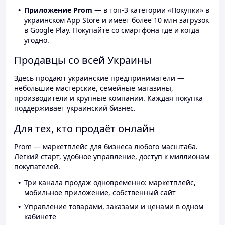
Приложение Prom
— в топ-3 категории «Покупки» в
украинском App Store и имеет более 10 млн загрузок
в Google Play. Покупайте со смартфона где и когда
угодно.
Продавцы со всей Украины
Здесь продают украинские предприниматели —
небольшие мастерские, семейные магазины,
производители и крупные компании. Каждая покупка
поддерживает украинский бизнес.
Для тех, кто продаёт онлайн
Prom — маркетплейс для бизнеса любого масштаба.
Лёгкий старт, удобное управление, доступ к миллионам
покупателей.
Три канала продаж одновременно: маркетплейс,
мобильное приложение, собственный сайт
Управление товарами, заказами и ценами в одном
кабинете