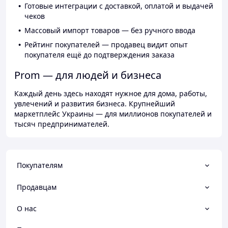
Готовые интеграции с доставкой, оплатой и выдачей
чеков
Массовый импорт товаров — без ручного ввода
Рейтинг покупателей — продавец видит опыт
покупателя ещё до подтверждения заказа
Prom — для людей и бизнеса
Каждый день здесь находят нужное для дома, работы,
увлечений и развития бизнеса. Крупнейший
маркетплейс Украины — для миллионов покупателей и
тысяч предпринимателей.
Покупателям
Продавцам
О нас