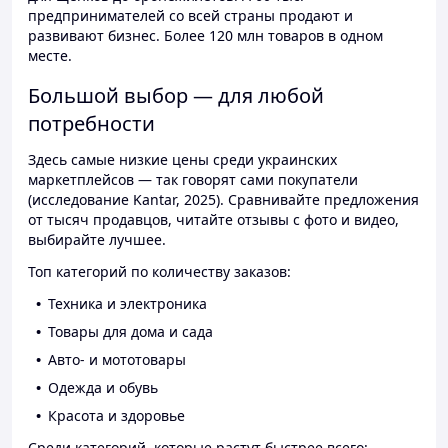
предпринимателей со всей страны продают и
развивают бизнес. Более 120 млн товаров в одном
месте.
Большой выбор — для любой
потребности
Здесь самые низкие цены среди украинских
маркетплейсов — так говорят сами покупатели
(исследование Kantar, 2025). Сравнивайте предложения
от тысяч продавцов, читайте отзывы с фото и видео,
выбирайте лучшее.
Топ категорий по количеству заказов:
Техника и электроника
Товары для дома и сада
Авто- и мототовары
Одежда и обувь
Красота и здоровье
Среди категорий, которые растут быстрее всего: