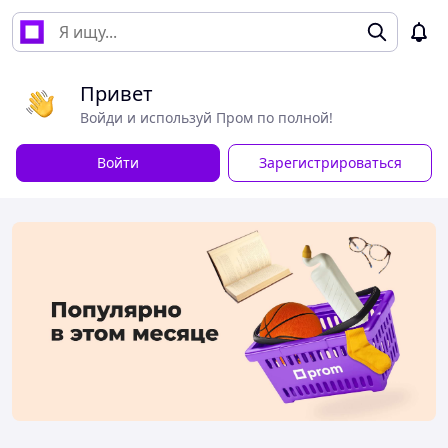
Привет
Войди и используй Пром по полной!
Войти
Зарегистрироваться