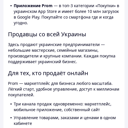
Приложение Prom
— в топ-3 категории «Покупки» в
украинском App Store и имеет более 10 млн загрузок
в Google Play. Покупайте со смартфона где и когда
угодно.
Продавцы со всей Украины
Здесь продают украинские предприниматели —
небольшие мастерские, семейные магазины,
производители и крупные компании. Каждая покупка
поддерживает украинский бизнес.
Для тех, кто продаёт онлайн
Prom — маркетплейс для бизнеса любого масштаба.
Лёгкий старт, удобное управление, доступ к миллионам
покупателей.
Три канала продаж одновременно: маркетплейс,
мобильное приложение, собственный сайт
Управление товарами, заказами и ценами в одном
кабинете