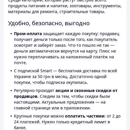
продукты питания и напитки, зоотовары, инструменты,
материалы для ремонта, строительные товары.
Удобно, безопасно, выгодно
Пром-оплата
защищает каждую покупку: продавец
получает деньги только после того, как покупатель
осмотрит и заберёт заказ. Что-то пошло не так —
деньги автоматически вернутся на карту. Плюс не
нужно переплачивать за наложенный платёж на
почте.
С подпиской Smart — бесплатная доставка по всей
Украине за 50 грн в месяц. Достаточно одной
покупки, чтобы подписка окупилась.
Регулярно проходят
акции и сезонные скидки от
продавцов.
Следим за тем, чтобы скидки были
настоящими. Актуальные предложения — на
главной странице или в приложении.
Крупные покупки можно
оплатить частями
: от 2 до
24 платежей. Нужен только кредитный лимит в
банке.